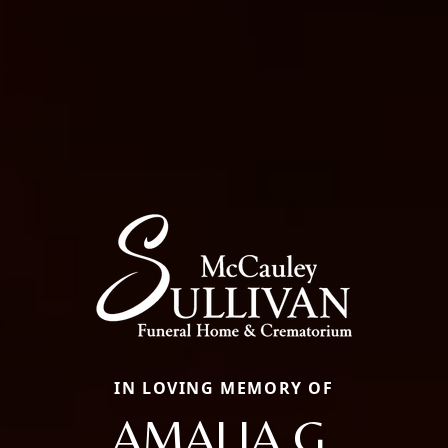
IN LOVING MEMORY OF
AMALIA G.