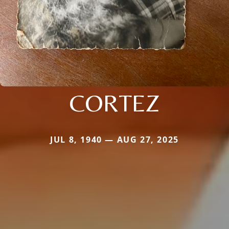
CORTEZ
JUL 8, 1940 — AUG 27, 2025